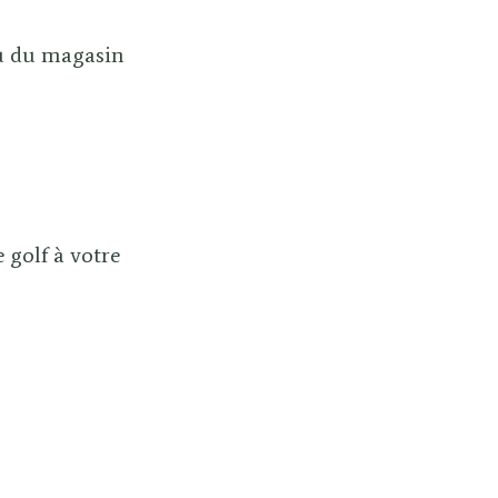
 ou du magasin
 golf à votre