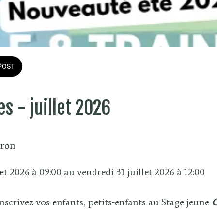
POST
s - juillet 2026
dron
et 2026 à 09:00 au vendredi 31 juillet 2026 à 12:00 
inscrivez vos enfants, petits-enfants au Stage jeune