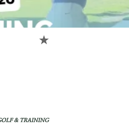
GOLF & TRAINING