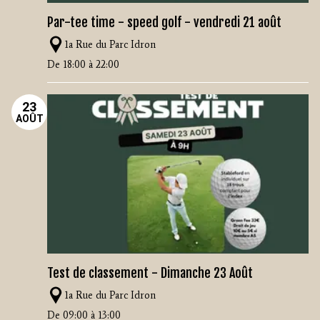
Par-tee time - speed golf - vendredi 21 août
1a Rue du Parc Idron
De 18:00 à 22:00
23
AOÛT
Test de classement - Dimanche 23 Août
1a Rue du Parc Idron
De 09:00 à 13:00