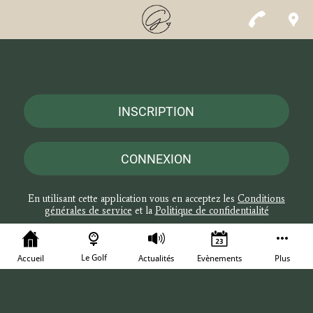
INSCRIPTION
CONNEXION
En utilisant cette application vous en acceptez les
Conditions
générales de service
et la
Politique de confidentialité
Le Golf
Accueil
Actualités
Evènements
Plus