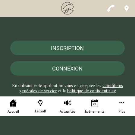
INSCRIPTION
CONNEXION
En utilisant cette application vous en acceptez les
Conditions
générales de service
et la
Politique de confidentialité
Le Golf
Accueil
Actualités
Evènements
Plus