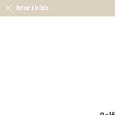
Retour à la liste