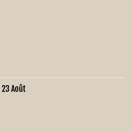
 23 Août