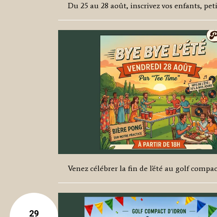
Du 25 au 28 août, inscrivez vos enfants, p
Venez célébrer la fin de l'été au golf compac
29