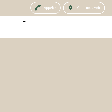
Appeler
Venir nous voir
Plus