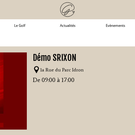
Le Golf
Actualités
Evènements
Démo SRIXON
1a Rue du Parc Idron
De 09:00 à 17:00