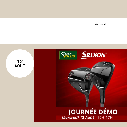
Accueil
12
AOÛT