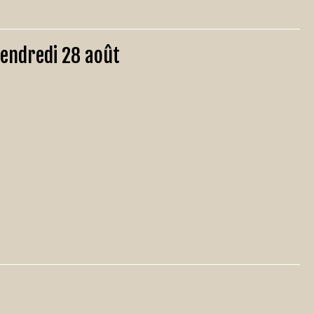
 vendredi 28 août