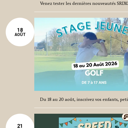
Venez tester les dernières nouveautés SRIX
18
AOÛT
Du 18 au 20 août, inscrivez vos enfants, pe
21