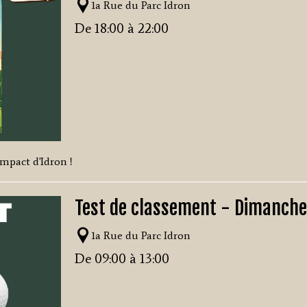
1a Rue du Parc Idron
De 18:00 à 22:00
mpact d'Idron !
Test de classement - Dimanche
1a Rue du Parc Idron
De 09:00 à 13:00