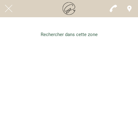
Rechercher dans cette zone