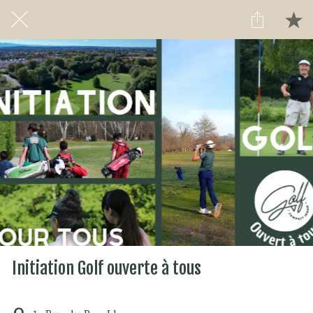
Initiation Golf ouverte à tous