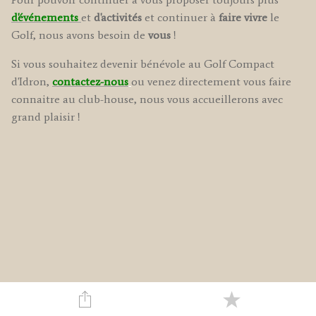
d'événements
et
d'activités
et continuer à
faire vivre
le
Golf, nous avons besoin de
vous
!
Si vous souhaitez devenir bénévole au Golf Compact
d'Idron,
contactez-nous
ou venez directement vous faire
connaitre au club-house, nous vous accueillerons avec
grand plaisir !