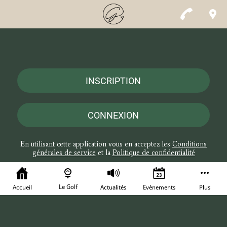
INSCRIPTION
CONNEXION
En utilisant cette application vous en acceptez les
Conditions
générales de service
et la
Politique de confidentialité
Le Golf
Accueil
Actualités
Evènements
Plus