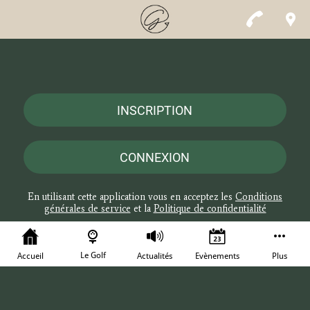
INSCRIPTION
CONNEXION
En utilisant cette application vous en acceptez les
Conditions
générales de service
et la
Politique de confidentialité
Le Golf
Accueil
Actualités
Evènements
Plus