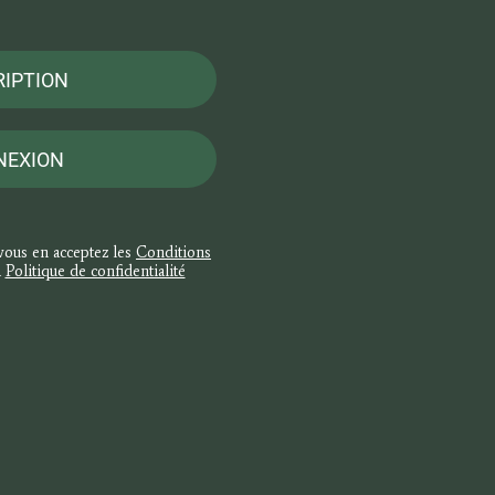
RIPTION
NEXION
 vous en acceptez les
Conditions
a
Politique de confidentialité