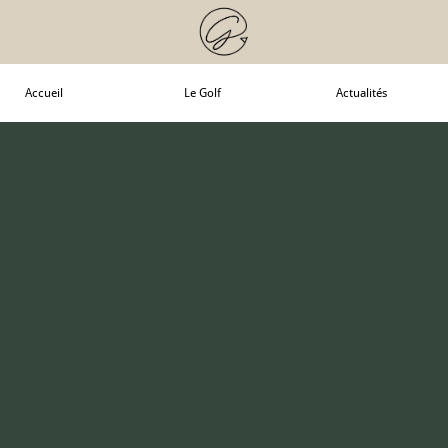
Accueil
Le Golf
Actualités