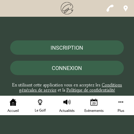
INSCRIPTION
CONNEXION
En utilisant cette application vous en acceptez les
Conditions
générales de service
et la
Politique de confidentialité
Le Golf
Accueil
Actualités
Evènements
Plus