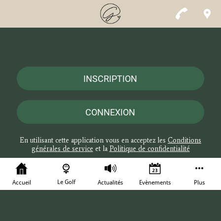
INSCRIPTION
CONNEXION
En utilisant cette application vous en acceptez les
Conditions
générales de service
et la
Politique de confidentialité
Le Golf
Accueil
Actualités
Evènements
Plus