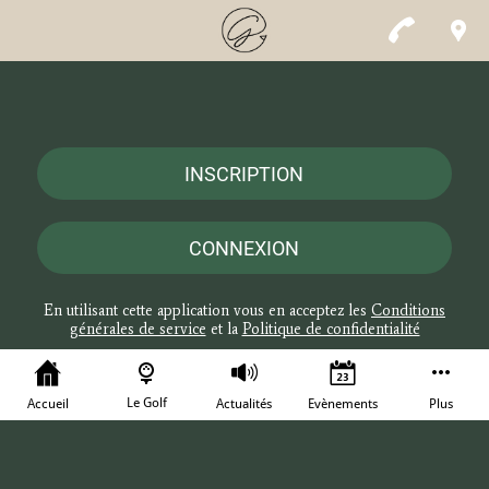
INSCRIPTION
CONNEXION
En utilisant cette application vous en acceptez les
Conditions
générales de service
et la
Politique de confidentialité
Le Golf
Accueil
Actualités
Evènements
Plus