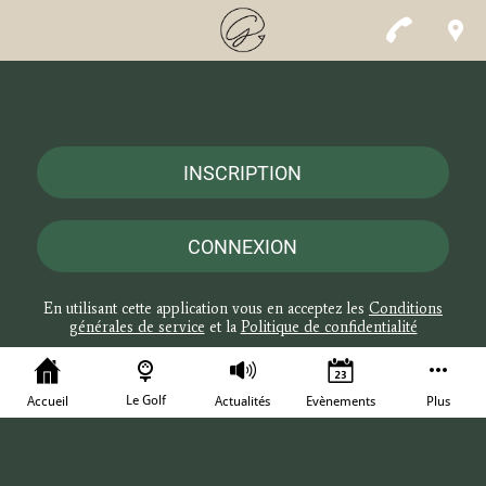
INSCRIPTION
CONNEXION
En utilisant cette application vous en acceptez les
Conditions
générales de service
et la
Politique de confidentialité
Le Golf
Accueil
Actualités
Evènements
Plus