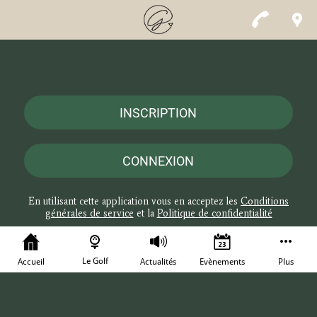
INSCRIPTION
CONNEXION
En utilisant cette application vous en acceptez les
Conditions
générales de service
et la
Politique de confidentialité
Le Golf
Accueil
Actualités
Evènements
Plus