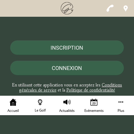
INSCRIPTION
CONNEXION
En utilisant cette application vous en acceptez les
Conditions
générales de service
et la
Politique de confidentialité
Le Golf
Accueil
Actualités
Evènements
Plus