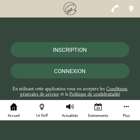
INSCRIPTION
CONNEXION
En utilisant cette application vous en acceptez les
Conditions
générales de service
et la
Politique de confidentialité
Le Golf
Accueil
Actualités
Evènements
Plus