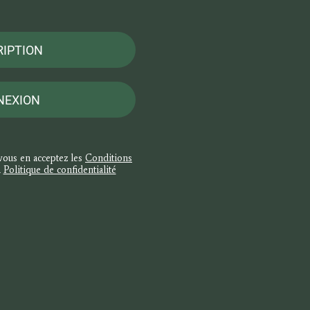
RIPTION
NEXION
 vous en acceptez les
Conditions
a
Politique de confidentialité