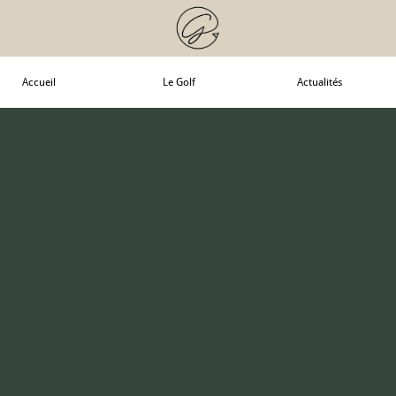
Accueil
Le Golf
Actualités