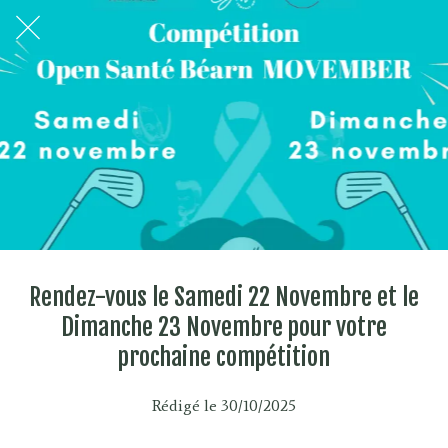
Rendez-vous le Samedi 22 Novembre et le
Dimanche 23 Novembre pour votre
prochaine compétition
Rédigé le 30/10/2025