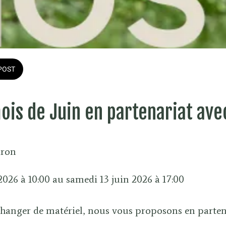
POST
is de Juin en partenariat avec
dron
 2026 à 10:00 au samedi 13 juin 2026 à 17:00 
changer de matériel, nous vous proposons en parten