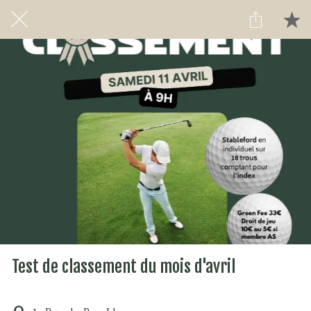
Test de classement du mois d'avril