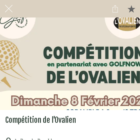
Compétition de l'Ovalien