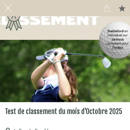
Test de classement du mois d'Octobre 2025