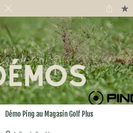
Démo Ping au Magasin Golf Plus