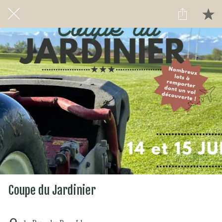
Coupe du Jardinier