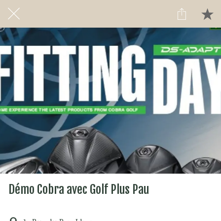
Démo Cobra avec Golf Plus Pau