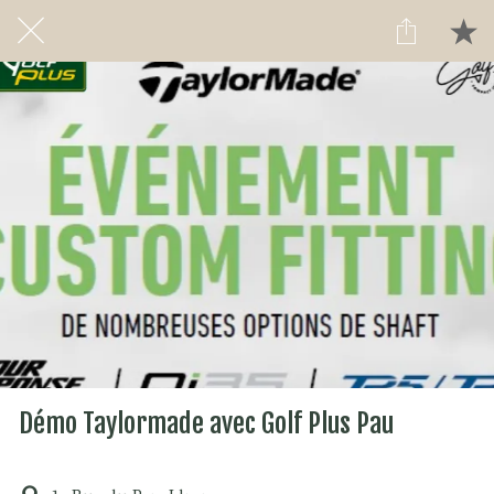
Démo Taylormade avec Golf Plus Pau