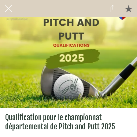
Qualification pour le championnat
départemental de Pitch and Putt 2025