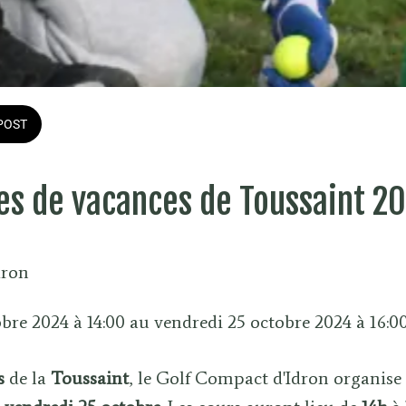
POST
es de vacances de Toussaint 2
dron
bre 2024 à 14:00 au vendredi 25 octobre 2024 à 16:00
s
de la
Toussaint
, le Golf Compact d'Idron organise